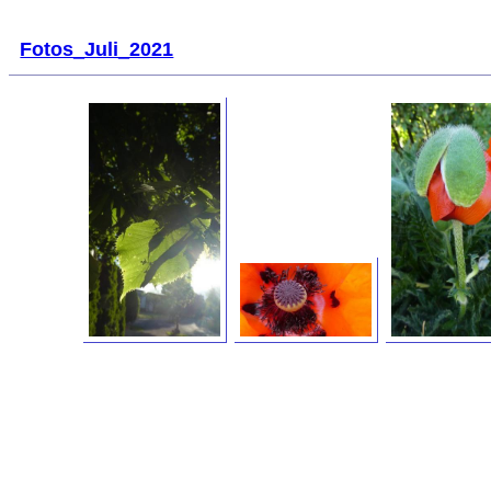
Fotos_Juli_2021