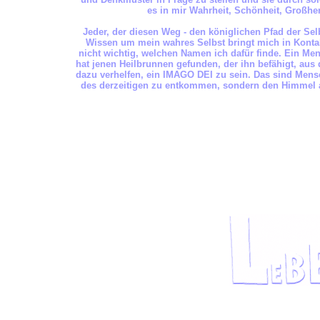
es in mir Wahrheit, Schönheit, Großherz
Jeder, der diesen Weg - den königlichen Pfad der Selb
Wissen um mein wahres Selbst bringt mich in Kontakt
nicht wichtig, welchen Namen ich dafür finde. Ein Me
hat jenen Heilbrunnen gefunden, der ihn befähigt, aus
dazu verhelfen, ein IMAGO DEI zu sein. Das sind Mens
des derzeitigen zu entkommen, sondern den Himmel au