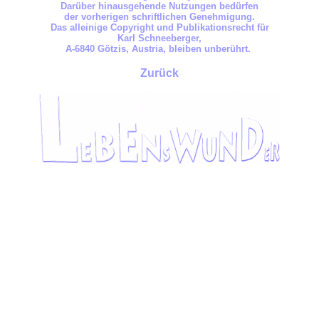
Darüber hinausgehende Nutzungen bedürfen
der vorherigen schriftlichen Genehmigung.
Das alleinige Copyright und Publikationsrecht für
Karl Schneeberger,
A-6840 Götzis
,
Austria,
bleiben unberührt.
Zurück