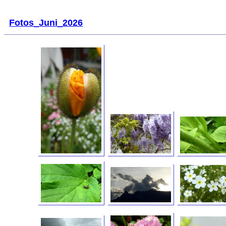
Fotos_Juni_2026