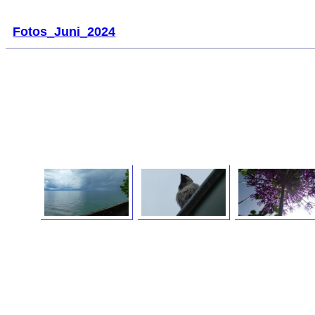
Fotos_Juni_2024