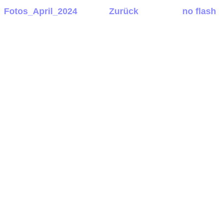
Fotos_April_2024
Zurück
no flash