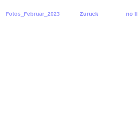
Fotos_Februar_2023
Zurück
no f