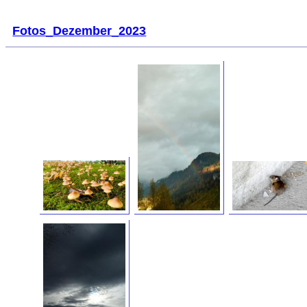
Fotos_Dezember_2023