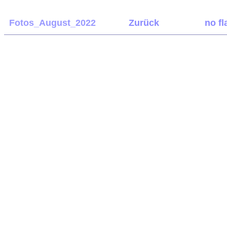
Fotos_August_2022
Zurück
no fl