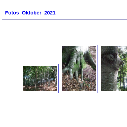
Fotos_Oktober_2021