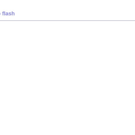
 flash