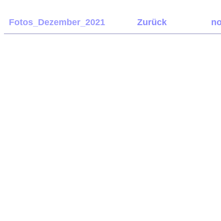
Fotos_Dezember_2021
Zurück
no