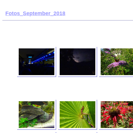
Fotos_September_2018