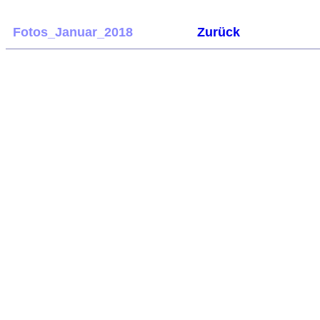
Fotos_Januar_2018
Zurück