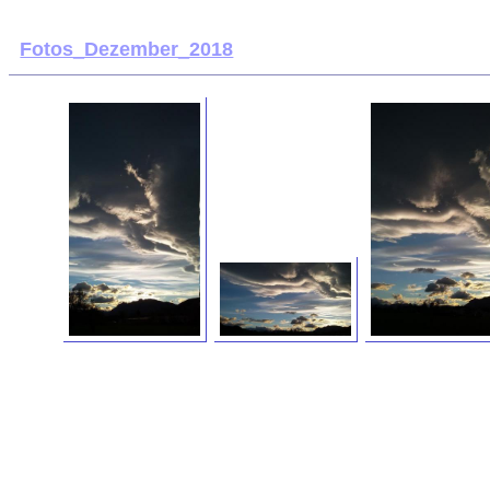
Fotos_Dezember_2018