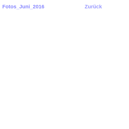
Fotos_Juni_2016
Zurück