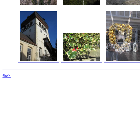
flash