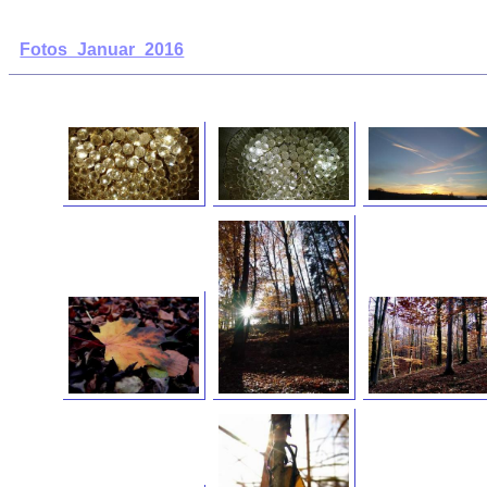
Fotos_Januar_2016