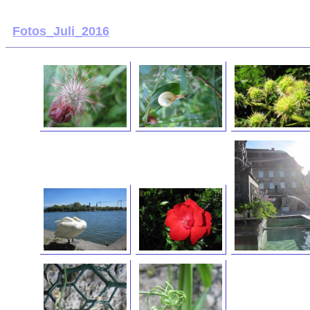
Fotos_Juli_2016