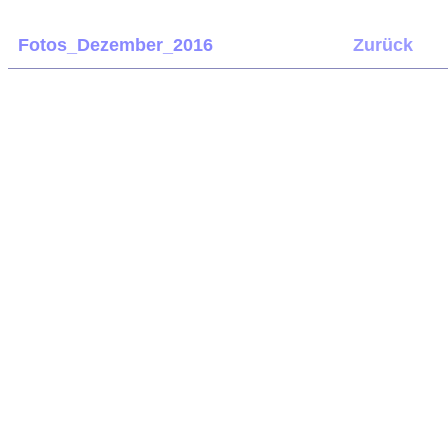
Fotos_Dezember_2016
Zurück