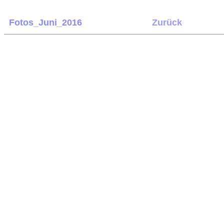
Fotos_Juni_2016
Zurück