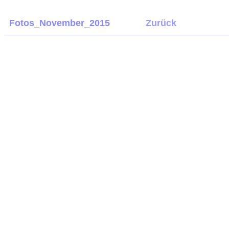
Fotos_November_2015
Zurück