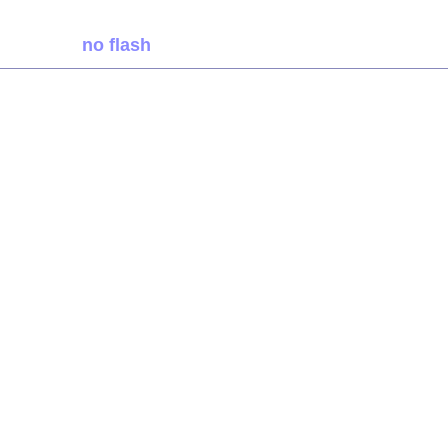
no flash