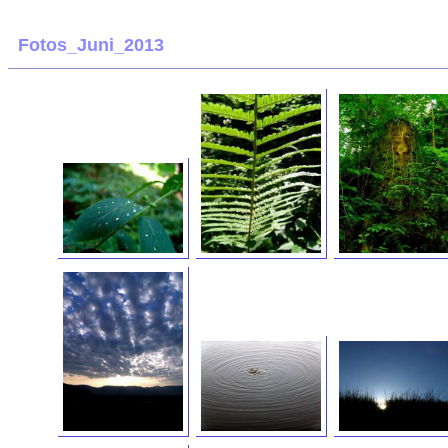
Fotos_Juni_2013