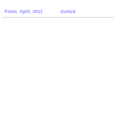
Fotos_April_2011
Zurück