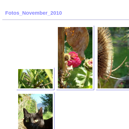
Fotos_November_2010