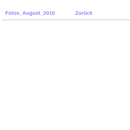
Fotos_August_2010
Zurück