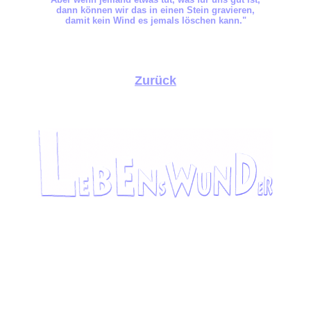
dann können wir das in einen Stein gravieren,
damit kein Wind es jemals löschen kann."
Zurück