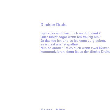
Direkter Draht
Spürst es auch wenn ich an dich denk?
Oder fühlst sogar wenn ich traurig bin?
Ja das tue ich und es ist kaum zu glauben,
es ist fast wie Telepathie.
Nun so ähnlich ist es auch wenn zwei Herzen
kommunizieren, dann ist es der direkte Draht